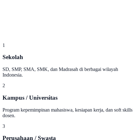
1
Sekolah
SD, SMP, SMA, SMK, dan Madrasah di berbagai wilayah
Indonesia.
2
Kampus / Universitas
Program kepemimpinan mahasiswa, kesiapan kerja, dan soft skills
dosen.
3
Perusahaan / Swasta