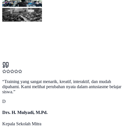
“
Training yang sangat menarik, kreatif, interaktif, dan mudah
dipahami. Kami melihat perubahan nyata dalam antusiasme belajar
siswa.
”
D
Drs. H. Mulyadi, M.Pd.
Kepala Sekolah Mitra