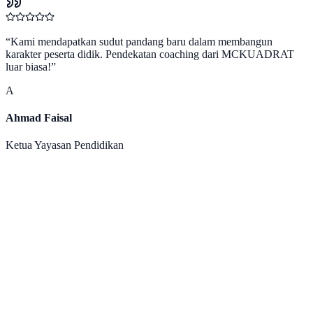
“
Kami mendapatkan sudut pandang baru dalam membangun
karakter peserta didik. Pendekatan coaching dari MCKUADRAT
luar biasa!
”
A
Ahmad Faisal
Ketua Yayasan Pendidikan