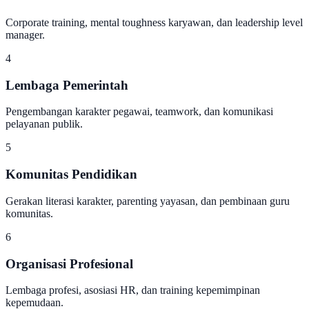
Corporate training, mental toughness karyawan, dan leadership level
manager.
4
Lembaga Pemerintah
Pengembangan karakter pegawai, teamwork, dan komunikasi
pelayanan publik.
5
Komunitas Pendidikan
Gerakan literasi karakter, parenting yayasan, dan pembinaan guru
komunitas.
6
Organisasi Profesional
Lembaga profesi, asosiasi HR, dan training kepemimpinan
kepemudaan.