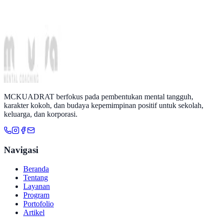
MCKUADRAT berfokus pada pembentukan mental tangguh,
karakter kokoh, dan budaya kepemimpinan positif untuk sekolah,
keluarga, dan korporasi.
Navigasi
Beranda
Tentang
Layanan
Program
Portofolio
Artikel