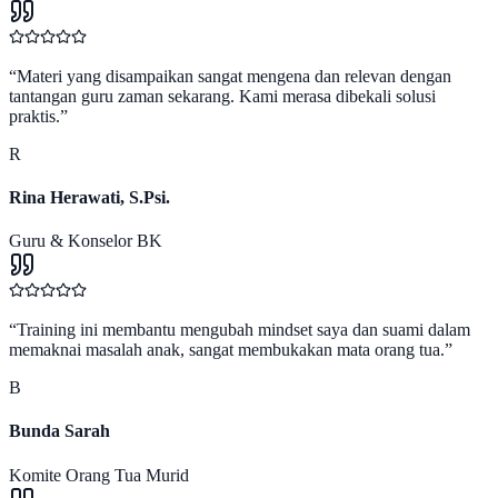
“
Materi yang disampaikan sangat mengena dan relevan dengan
tantangan guru zaman sekarang. Kami merasa dibekali solusi
praktis.
”
R
Rina Herawati, S.Psi.
Guru & Konselor BK
“
Training ini membantu mengubah mindset saya dan suami dalam
memaknai masalah anak, sangat membukakan mata orang tua.
”
B
Bunda Sarah
Komite Orang Tua Murid