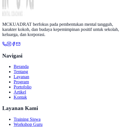
MCKUADRAT berfokus pada pembentukan mental tangguh,
karakter kokoh, dan budaya kepemimpinan positif untuk sekolah,
keluarga, dan korporasi.
Navigasi
Beranda
Tentang
Layanan
Program
Portofolio
Artikel
Kontak
Layanan Kami
Training Siswa
Workshop Guru