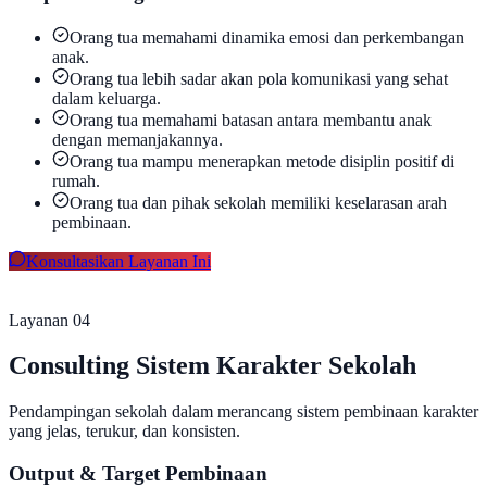
Orang tua memahami dinamika emosi dan perkembangan
anak.
Orang tua lebih sadar akan pola komunikasi yang sehat
dalam keluarga.
Orang tua memahami batasan antara membantu anak
dengan memanjakannya.
Orang tua mampu menerapkan metode disiplin positif di
rumah.
Orang tua dan pihak sekolah memiliki keselarasan arah
pembinaan.
Konsultasikan Layanan Ini
Layanan 0
4
Consulting Sistem Karakter Sekolah
Pendampingan sekolah dalam merancang sistem pembinaan karakter
yang jelas, terukur, dan konsisten.
Output & Target Pembinaan