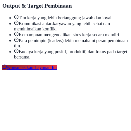
Output & Target Pembinaan
Tim kerja yang lebih bertanggung jawab dan loyal.
Komunikasi antar-karyawan yang lebih sehat dan
meminimalkan konflik.
Kemampuan mengendalikan stres kerja secara mandiri.
Para pemimpin (leaders) lebih memahami peran pembinaan
tim.
Budaya kerja yang positif, produktif, dan fokus pada target
bersama.
Konsultasikan Layanan Ini