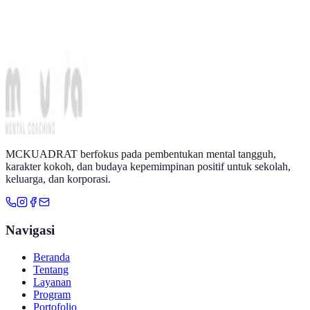
MCKUADRAT berfokus pada pembentukan mental tangguh,
karakter kokoh, dan budaya kepemimpinan positif untuk sekolah,
keluarga, dan korporasi.
Navigasi
Beranda
Tentang
Layanan
Program
Portofolio