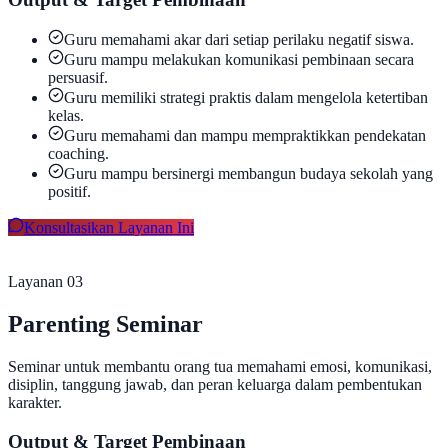
Guru memahami akar dari setiap perilaku negatif siswa.
Guru mampu melakukan komunikasi pembinaan secara
persuasif.
Guru memiliki strategi praktis dalam mengelola ketertiban
kelas.
Guru memahami dan mampu mempraktikkan pendekatan
coaching.
Guru mampu bersinergi membangun budaya sekolah yang
positif.
Konsultasikan Layanan Ini
Layanan 0
3
Parenting Seminar
Seminar untuk membantu orang tua memahami emosi, komunikasi,
disiplin, tanggung jawab, dan peran keluarga dalam pembentukan
karakter.
Output & Target Pembinaan