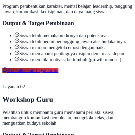
Program pembentukan karakter, mental belajar, leadership, tanggung
jawab, komunikasi, kedisiplinan, dan daya juang siswa.
Output & Target Pembinaan
Siswa lebih memahami dirinya dan potensinya.
Siswa lebih berani bertanggung jawab atas tindakannya.
Siswa mampu mengelola emosi dengan baik.
Siswa memahami pentingnya disiplin demi masa depan.
Siswa memiliki motivasi bertumbuh (growth mindset).
Konsultasikan Layanan Ini
Layanan 0
2
Workshop Guru
Pelatihan untuk membantu guru memahami perilaku siswa,
membangun komunikasi pembinaan, mengelola kelas, dan
menguatkan budaya sekolah.
Output & Target Pembinaan