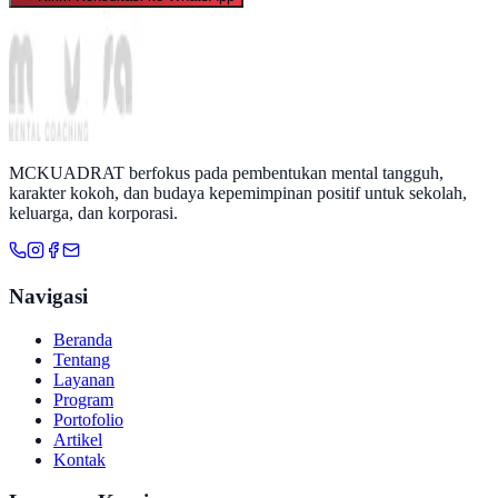
MCKUADRAT berfokus pada pembentukan mental tangguh,
karakter kokoh, dan budaya kepemimpinan positif untuk sekolah,
keluarga, dan korporasi.
Navigasi
Beranda
Tentang
Layanan
Program
Portofolio
Artikel
Kontak