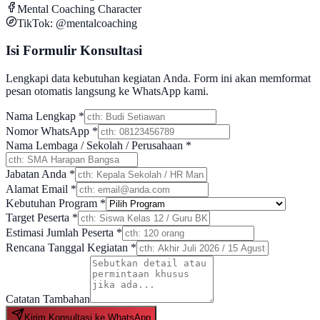
Mental Coaching Character
TikTok: @mentalcoaching
Isi Formulir Konsultasi
Lengkapi data kebutuhan kegiatan Anda. Form ini akan memformat
pesan otomatis langsung ke WhatsApp kami.
Nama Lengkap *
Nomor WhatsApp *
Nama Lembaga / Sekolah / Perusahaan *
Jabatan Anda *
Alamat Email *
Kebutuhan Program *
Target Peserta *
Estimasi Jumlah Peserta *
Rencana Tanggal Kegiatan *
Catatan Tambahan
Kirim Konsultasi ke WhatsApp